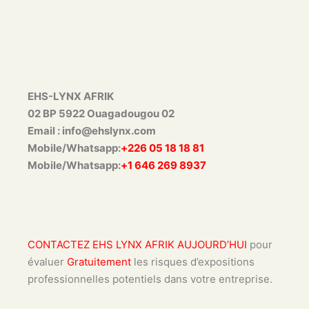
EHS-LYNX AFRIK
02 BP 5922 Ouagadougou 02
Email : info@ehslynx.com
Mobile/Whatsapp:
+226 05 18 18 81
Mobile/Whatsapp:
+1 646 269 8937
CONTACTEZ EHS LYNX AFRIK AUJOURD’HUI
pour
évaluer
Gratuitement
les risques d’expositions
professionnelles potentiels dans votre entreprise.