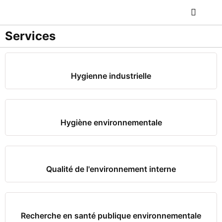
Services
Hygienne industrielle
Hygiène environnementale
Qualité de l'environnement interne
Recherche en santé publique environnementale