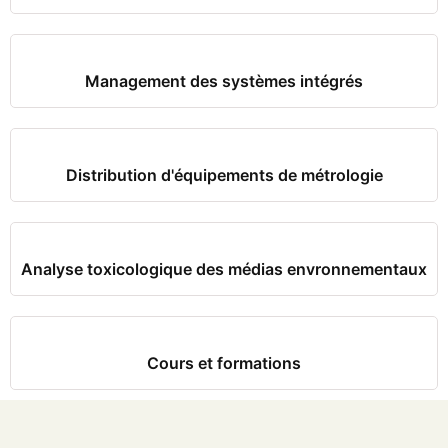
Management des systèmes intégrés
Distribution d'équipements de métrologie
Analyse toxicologique des médias envronnementaux
Cours et formations